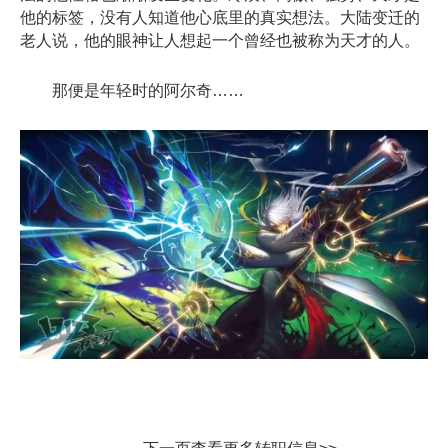
他的标签，没有人知道他心底里的真实想法。大陆变迁的
老人说，他的眼神让人想起一个曾经也被称为天才的人。
那便是年轻时的阿尔奇……