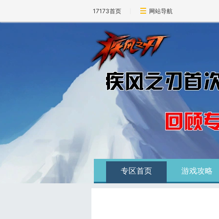
17173首页
网站导航
专区首页
游戏攻略
游戏下载