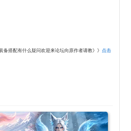
备搭配有什么疑问欢迎来论坛向原作者请教》》
点击