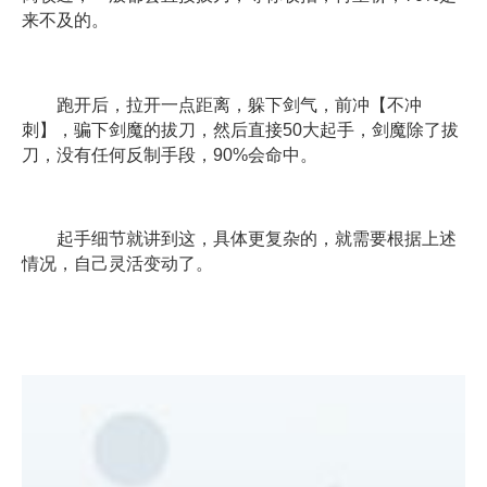
来不及的。
跑开后，拉开一点距离，躲下剑气，前冲【不冲
刺】，骗下剑魔的拔刀，然后直接50大起手，剑魔除了拔
刀，没有任何反制手段，90%会命中。
起手细节就讲到这，具体更复杂的，就需要根据上述
情况，自己灵活变动了。