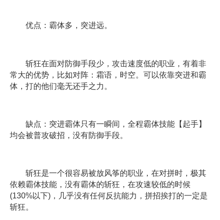
优点：霸体多，突进远。
斩狂在面对防御手段少，攻击速度低的职业，有着非
常大的优势，比如对阵：霜语，时空。可以依靠突进和霸
体，打的他们毫无还手之力。
缺点：突进霸体只有一瞬间，全程霸体技能【起手】
均会被普攻破招，没有防御手段。
斩狂是一个很容易被放风筝的职业，在对拼时，极其
依赖霸体技能，没有霸体的斩狂，在攻速较低的时候
(130%以下)，几乎没有任何反抗能力，拼招挨打的一定是
斩狂。