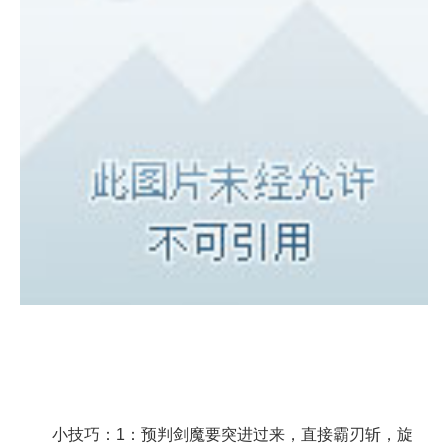
小技巧：1：预判剑魔要突进过来，直接霸刃斩，旋