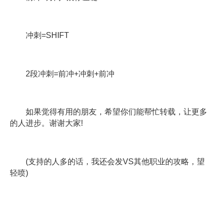
冲刺=SHIFT
2段冲刺=前冲+冲刺+前冲
如果觉得有用的朋友，希望你们能帮忙转载，让更多
的人进步。谢谢大家!
(支持的人多的话，我还会发VS其他职业的攻略，望
轻喷)