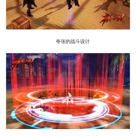
夸张的战斗设计