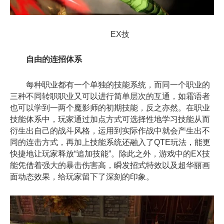
EX技
自由的连招体系
每种职业都有一个单独的技能系统，而同一个职业的
三种不同转职职业又可以进行简单层次的互通，如霜语者
也可以学到一两个魔影师的初期技能，反之亦然。在职业
技能体系中，玩家通过加点方式可选择性地学习技能从而
衍生出自己的战斗风格，运用到实际作战中就会产生出不
同的连击方式，再加上技能系统还融入了QTE玩法，能更
快捷地让玩家释放“追加技能”。除此之外，游戏中的EX技
能凭借着强大的暴击伤害高，瞬发招式特效以及超华丽画
面动态效果，给玩家留下了深刻的印象。