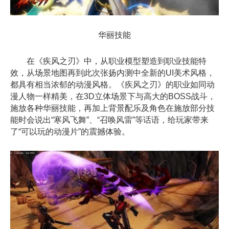
华丽技能
在《疾风之刃》中，从职业模型塑造到职业技能特
效，从场景地图再到此次张扬内测中全新的UI美术风格，
都具有相当浓郁的动漫风格。《疾风之刃》的职业如同动
漫人物一样精美，在3D立体场景下与高大的BOSS战斗，
施放各种华丽技能，再加上背景配乐及角色在施放部分技
能时会说出“寒风飞舞”、“召唤风雷”等话语，给玩家带来
了“可以玩的动漫片”的震撼体验。