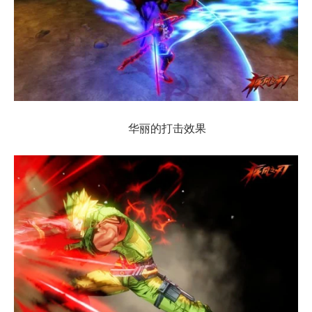
华丽的打击效果