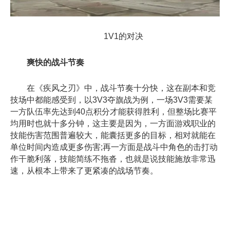
1V1的对决
爽快的战斗节奏
在《疾风之刃》中，战斗节奏十分快，这在副本和竞
技场中都能感受到，以3V3夺旗战为例，一场3V3需要某
一方队伍率先达到40点积分才能获得胜利，但整场比赛平
均用时也就十多分钟，这主要是因为，一方面游戏职业的
技能伤害范围普遍较大，能囊括更多的目标，相对就能在
单位时间内造成更多伤害;再一方面是战斗中角色的击打动
作干脆利落，技能简练不拖沓，也就是说技能施放非常迅
速，从根本上带来了更紧凑的战场节奏。