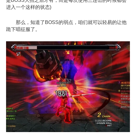
是BOSS大招之后才有，而是每次使用三连击的时候都会
进入一个这样的状态)
那么，知道了BOSS的弱点，咱们就可以轻易的让他
跪下唱征服了。