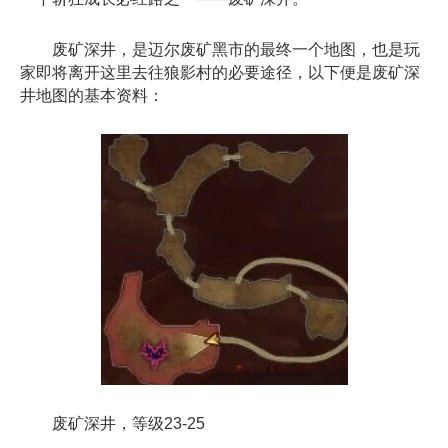
废矿深井，是迈尔废矿黑市的最终一个地图，也是玩
家即将离开这里去往狼影村的必要途径，以下便是废矿深
井地图的基本资料：
废矿深井，等级23-25