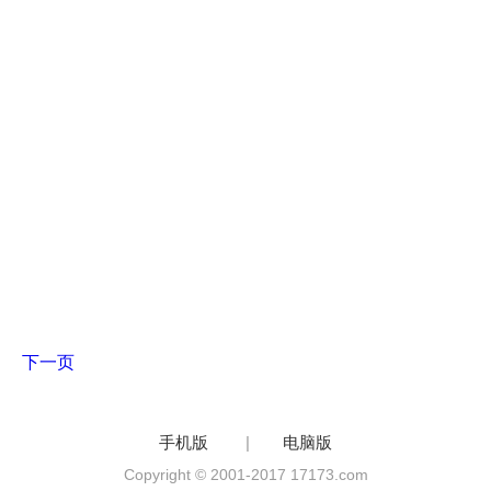
下一页
手机版
|
电脑版
Copyright © 2001-2017 17173.com