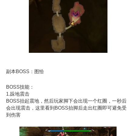
副本BOSS：图恰
BOSS技能：
1.跺地震击
BOSS抬起震地，然后玩家脚下会出现一个红圈，一秒后
会出现震击，这里看到BOSS抬脚后走出红圈即可避免受
到伤害