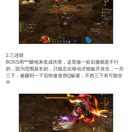
2.三连斩
BOSS用***砸地来造成伤害，这里做一前后撤都是不行
的，因为范围挺长的，只能左右移动才能躲开攻击，一共
三下，被砸到一下后快速使用Q躲避，不然三下有可能全
中