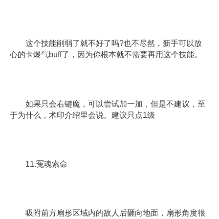
这个技能削弱了就不好了吗?也不尽然，新手可以放
心的卡爆气buff了，因为你根本就不需要再用这个技能。
如果只会右键魔，可以尝试加一加，但是不建议，至
于为什么，术印介绍里会说。建议只点1级
11.冤魂索命
吸附前方扇形区域内的敌人后砸向地面，扇形角度很