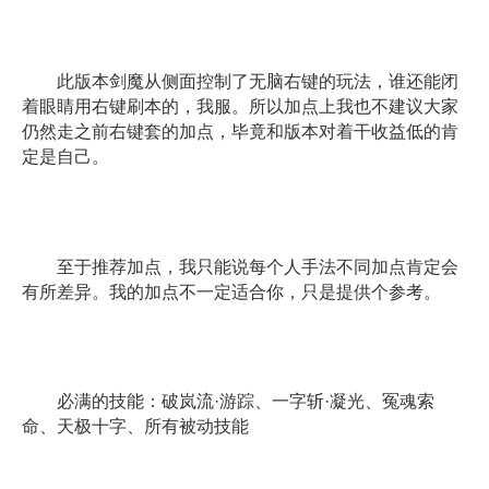
此版本剑魔从侧面控制了无脑右键的玩法，谁还能闭
着眼睛用右键刷本的，我服。所以加点上我也不建议大家
仍然走之前右键套的加点，毕竟和版本对着干收益低的肯
定是自己。
至于推荐加点，我只能说每个人手法不同加点肯定会
有所差异。我的加点不一定适合你，只是提供个参考。
必满的技能：破岚流·游踪、一字斩·凝光、冤魂索
命、天极十字、所有被动技能