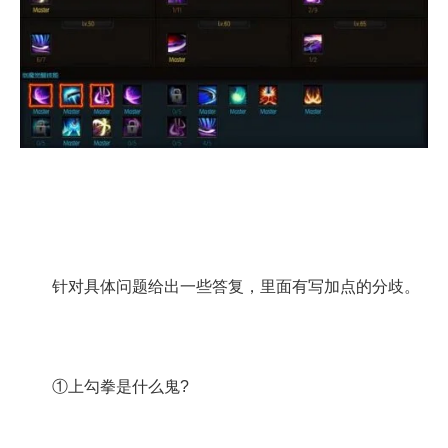
针对具体问题给出一些答复，里面有写加点的分歧。
①上勾拳是什么鬼?