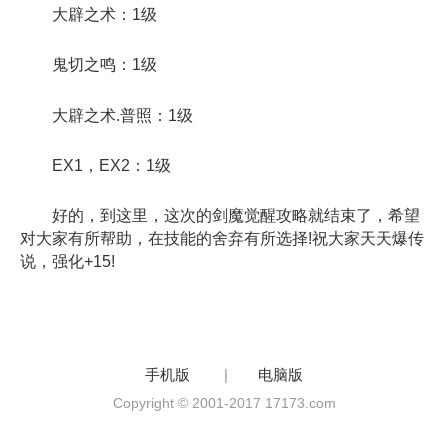
大辟之术：1级
鬼切之鸣：1级
大辟之术.普照：1级
EX1，EX2：1级
好的，到这里，这次的剑魔觉醒攻略就结束了，希望
对大家有所帮助，在技能的舍弃有所选择!祝大家天天爆传
说，强化+15!
手机版
|
电脑版
Copyright © 2001-2017 17173.com