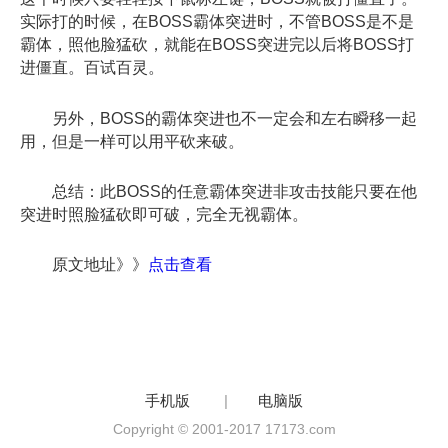
实际打的时候，在BOSS霸体突进时，不管BOSS是不是
霸体，照他脸猛砍，就能在BOSS突进完以后将BOSS打
进僵直。百试百灵。
另外，BOSS的霸体突进也不一定会和左右瞬移一起
用，但是一样可以用平砍来破。
总结：此BOSS的任意霸体突进非攻击技能只要在他
突进时照脸猛砍即可破，完全无视霸体。
原文地址》》
点击查看
手机版
|
电脑版
Copyright © 2001-2017 17173.com