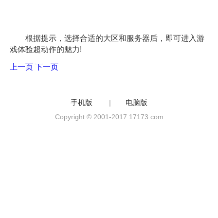
根据提示，选择合适的大区和服务器后，即可进入游
戏体验超动作的魅力!
上一页
下一页
手机版
|
电脑版
Copyright © 2001-2017 17173.com