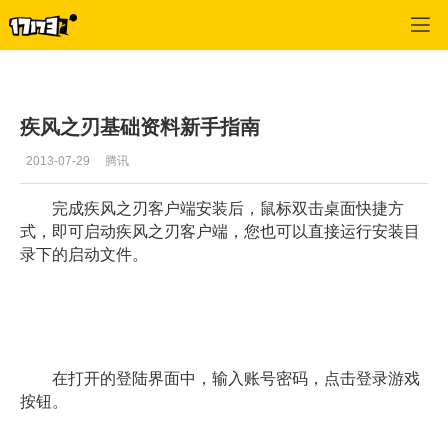
疾风之刃
>
游戏资料
>
正文
疾风之刃基础资料新手指南
2013-07-29
腾讯
完成疾风之刃客户端安装后，鼠标双击桌面快捷方
式，即可启动疾风之刃客户端，您也可以直接运行安装目
录下的启动文件。
在打开的登陆界面中，输入账号密码，点击登录游戏
按钮。