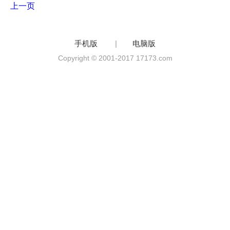
上一页
手机版
|
电脑版
Copyright © 2001-2017 17173.com