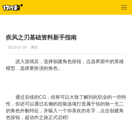
疾风之刃
>
游戏资料
>
正文
疾风之刃基础资料新手指南
2013-07-29
腾讯
进入游戏后，选择创建角色按钮，点选界面中的英雄
模型，选择要扮演的角色。
通过后续的CG，你将可以大致了解到此职业的一些特
性，你还可以通过右侧的捏脸选项打造属于你的独一无二
的角色外貌特征，并输入一个你喜欢的名字，点击创建角
色按钮，超动作之旅正式启程!