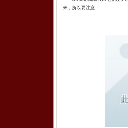
来，所以要注意