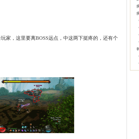
击玩家，这里要离BOSS远点，中这两下挺疼的，还有个