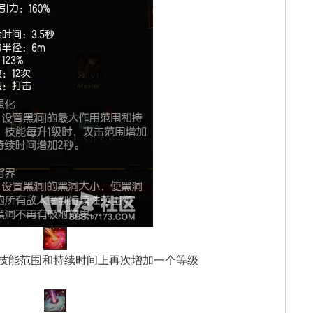
技能范围和持续时间上再次增加一个等级