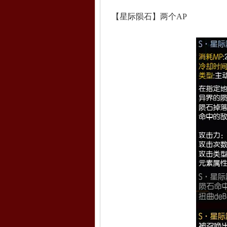
【星际陨石】两个AP