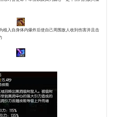
为植入自身体内爆炸后使自己周围敌人收到伤害并且击
力