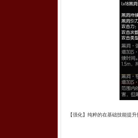
【强化】纯粹的在基础技能提升