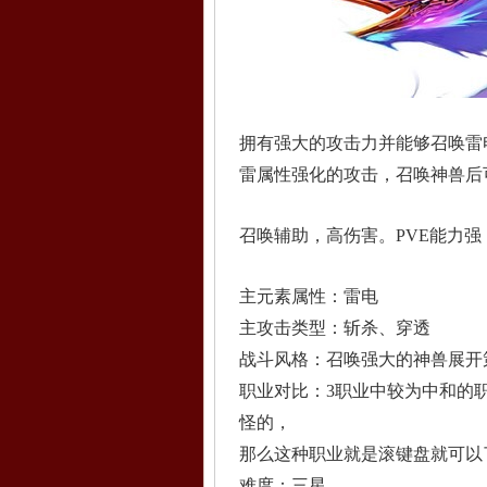
拥有强大的攻击力并能够召唤雷
雷属性强化的攻击，召唤神兽后
召唤辅助，高伤害。PVE能力强
主元素属性：雷电
主攻击类型：斩杀、穿透
战斗风格：召唤强大的神兽展开
职业对比：3职业中较为中和的
怪的，
那么这种职业就是滚键盘就可以
难度：三星