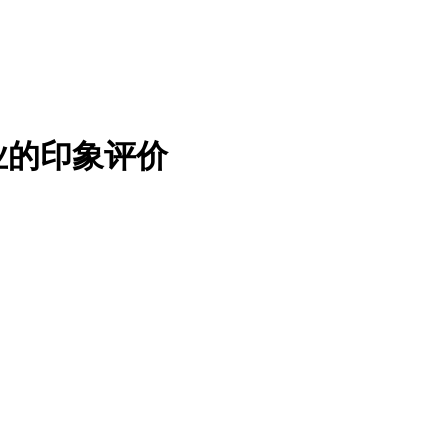
业的印象评价