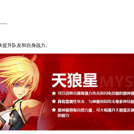
——
提升队友和自身战力。