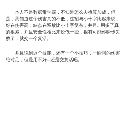
本人不是数据帝学霸，不知道怎么去换算加成，但
是，我知道这个伤害真的不低，这招与小十字比起来说，
好在伤害高，缺点在释放比小十字复杂，并且...用多了真
的很累，并且安全性相比来说低一些，很有可能你瞬步失
败了，就交一个复活。
并且说到这个技能，还有一个小技巧，一瞬间的伤害
绝对足，但是用不好...还是交复活吧。