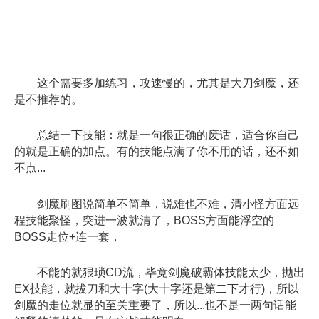
这个需要多加练习，攻速慢的，尤其是大刀剑魔，还
是不推荐的。
总结一下技能：就是一句很正确的废话，适合你自己
的就是正确的加点。有的技能点满了你不用的话，还不如
不点...
剑魔刷图说简单不简单，说难也不难，清小怪方面远
程技能聚怪，突进一波就清了，BOSS方面能浮空的
BOSS走位+连一套，
不能的就猥琐CD流，毕竟剑魔破霸体技能太少，抛出
EX技能，就拔刀和大十字(大十字还是第二下才行)，所以
剑魔的走位就显的至关重要了，所以...也不是一两句话能