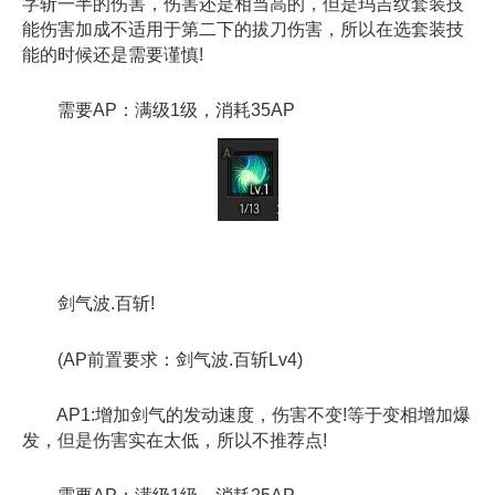
字斩一半的伤害，伤害还是相当高的，但是玛吉纹套装技
能伤害加成不适用于第二下的拔刀伤害，所以在选套装技
能的时候还是需要谨慎!
需要AP：满级1级，消耗35AP
剑气波.百斩!
(AP前置要求：剑气波.百斩Lv4)
AP1:增加剑气的发动速度，伤害不变!等于变相增加爆
发，但是伤害实在太低，所以不推荐点!