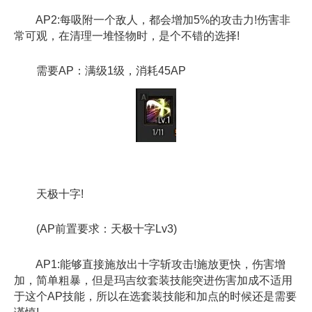
AP2:每吸附一个敌人，都会增加5%的攻击力!伤害非
常可观，在清理一堆怪物时，是个不错的选择!
需要AP：满级1级，消耗45AP
天极十字!
(AP前置要求：天极十字Lv3)
AP1:能够直接施放出十字斩攻击!施放更快，伤害增
加，简单粗暴，但是玛吉纹套装技能突进伤害加成不适用
于这个AP技能，所以在选套装技能和加点的时候还是需要