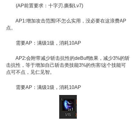
(AP前置要求：十字刃.撕裂Lv7)
AP1:增加攻击范围!不怎么实用，没必要在这浪费AP
点。
需要AP：满级1级，消耗10AP
AP2:会附带减少斩击抗性的deBuff效果，减少3%的斩
击抗性，等于增加自己斩击类技能3%的伤害!这个技能可
点可不点，见仁见智。
需要AP：满级1级，消耗10AP