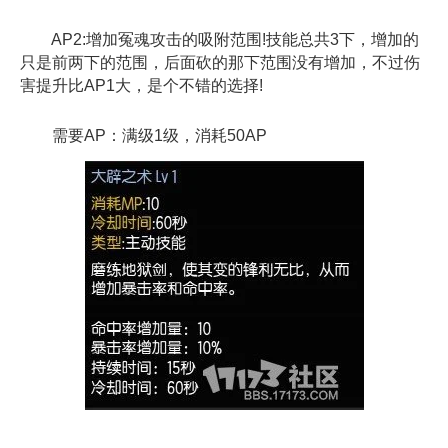
AP2:增加冤魂攻击的吸附范围!技能总共3下，增加的
只是前两下的范围，后面砍的那下范围没有增加，不过伤
害提升比AP1大，是个不错的选择!
需要AP：满级1级，消耗50AP