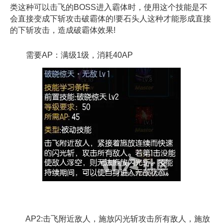
类这种可以击飞的BOSS进入霸体时，使用这个技能是不
会直接变成下斩攻击破霸体的!要石头人这种才能形成直接
的下斩攻击，造成破霸体效果!
需要AP：满级1级，消耗40AP
AP2:击飞附近敌人，施放闪光斩攻击所有敌人，施放