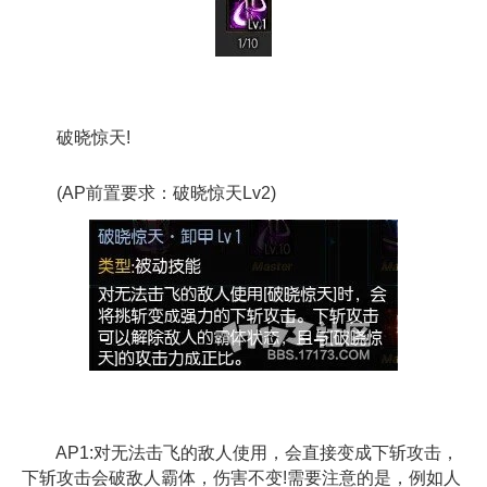
破晓惊天!
(AP前置要求：破晓惊天Lv2)
AP1:对无法击飞的敌人使用，会直接变成下斩攻击，
下斩攻击会破敌人霸体，伤害不变!需要注意的是，例如人