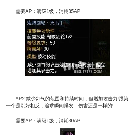
需要AP：满级1级，消耗35AP
AP2:减少剑气的范围和持续时间，但增加攻击力!跟第
一个是刚好相反，追求瞬间爆发，伤害还是一样的!
需要AP：满级1级，消耗30AP