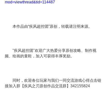
mod=viewthread&tid=114487
本作品由“疾风超控团”原创，转载请注明来源。
"疾风超控团"欢迎广大热爱分享原创攻略、制作视
频、绘画的童鞋，加入可获得丰厚奖励。
同时，欢迎各位玩家与我们一同交流游戏心得点击链
接加入群【疾风之刃原创作品交流群】342155824