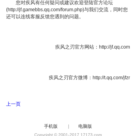
您对疾风有任何疑问或建议欢迎登陆官方论坛
(http://jf.gamebbs.qq.com/forum.php)与我们交流，同时您
还可以连线客服反馈您遇到的问题。
疾风之刃官方网站：http://jf.qq.com
疾风之刃官方微博：http://t.qq.com/jfzr
上一页
手机版
|
电脑版
Copyright © 2001-2017 17173.com