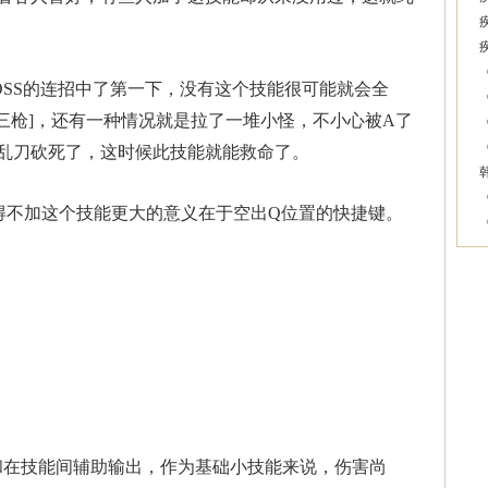
S的连招中了第一下，没有这个技能很可能就会全
开三枪]，还有一种情况就是拉了一堆小怪，不小心被A了
乱刀砍死了，这时候此技能就能救命了。
不加这个技能更大的意义在于空出Q位置的快捷键。
在技能间辅助输出，作为基础小技能来说，伤害尚