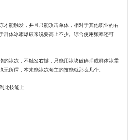
才能触发，并且只能攻击单体，相对于其他职业的右
于群体冰霜爆破来说要高上不少。综合使用频率还可
的冰冻，不触发右键，只能用冰块破碎弹或群体冰霜
也无所谓，本来能冰冻领主的技能就那么几个。
到此技能上