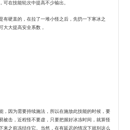
，可在技能轮次中提高不少输出。
有硬直的，在拉了一堆小怪之后，先扔一下寒冰之
可大大提高安全系数，
，因为需要持续施法，所以在施放此技能的时候，要
易被击，近程怪不要虚，只要把握好冰冻时间，就算怪
下来之前冻结住它。当然，在有延迟的情况下就别这么