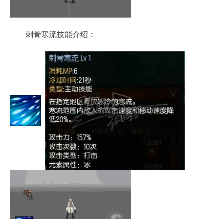
刺骨寒流技能介绍：