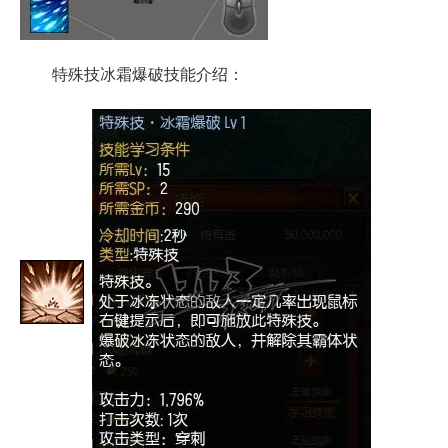
特殊技冰霜爆破技能介绍：