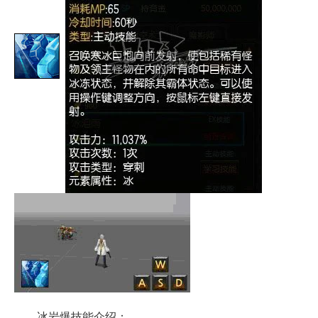
冰岩爆技能介绍：