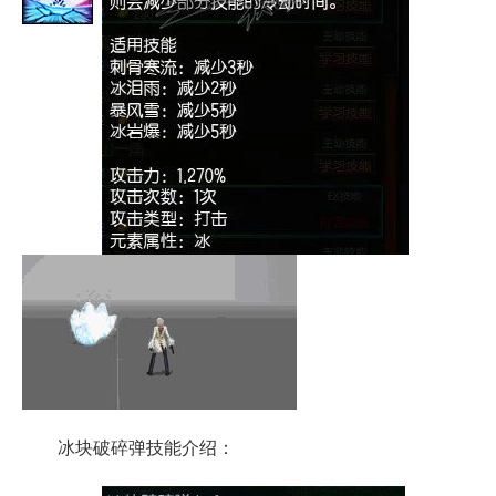
冰块破碎弹技能介绍：