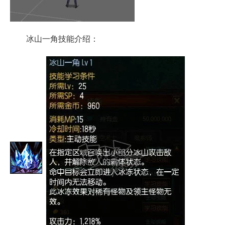
冰山一角技能介绍：