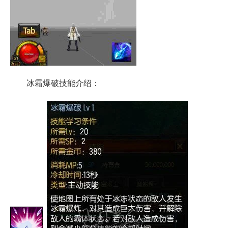
冰霜爆破技能介绍：