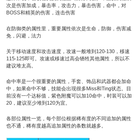
次是伤害加成，暴击率，攻击力，暴击伤害，命中，对
BOSS和精英的伤害，连击伤害
在防御类的属性里，重要属性依次是生命，防御，伤害减
免，闪避，法力
关于移动速度和攻击速度，攻速一般堆到120-130，移速
115-125即可。攻速或移速过高会牺牲其他属性，所以不
建议堆太高。
命中率是一个很重要的属性，手套、饰品和武器都会加命
中，如果命中不够，技能会出现很多Miss和Ting状态。目
前没有一个达标值，紫色附魔可以加10命中，时装可以加
20，建议至少堆到120为宜。
各部位属性一览，每个部位根据稀有度的不同追加的属性
也不通，稀有度越高追加属性的条数就越多。