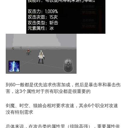
到60一般都是优先追求伤害加成，然后是暴击率和暴击伤
害，这3个属性对于所有职业都是很重要的
剑魔、时空、猫娘会相对要求攻速，其余6个职业对攻速
没有特别需求
总体来说，在攻击类的属性里（排除高强），重要属性依