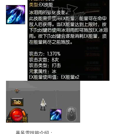
暴风雪技能介绍：