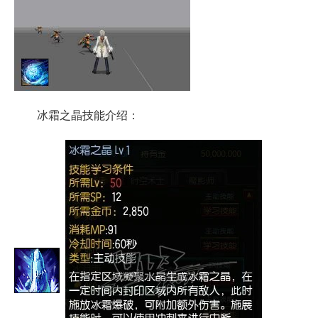
冰霜之晶技能介绍：