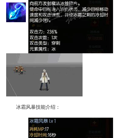
冰霜风暴技能介绍：