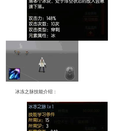
冰冻之脉技能介绍：