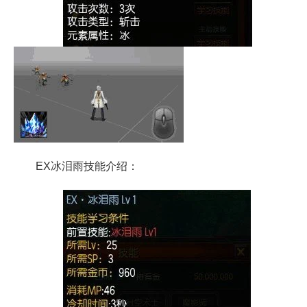
EX冰泪雨技能介绍：