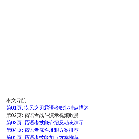
本文导航
第01页: 疾风之刃霜语者职业特点描述
第02页: 霜语者战斗演示视频欣赏
第03页: 霜语者技能介绍及动态演示
第04页: 霜语者属性堆积方案推荐
第05页: 霜语者技能加点方案推荐