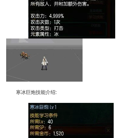
寒冰巨炮技能介绍: