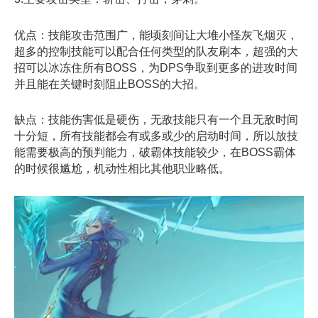
优点：技能攻击范围广，能顷刻间让大堆小怪灰飞烟灭，
超多的控制技能可以配合任何类型的队友刷本，超强的大
招可以冰冻住所有BOSS，为DPS争取到更多的进攻时间
并且能在关键时刻阻止BOSS的大招。
缺点：技能伤害低是硬伤，无敌技能只有一个且无敌时间
十分短，所有技能都会有或多或少的启动时间，所以放技
能需要极高的预判能力，破霸体技能较少，在BOSS霸体
的时候很尴尬，机动性相比其他职业略低。