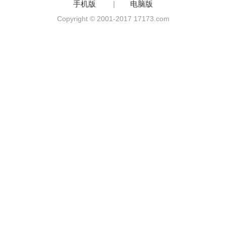
手机版
|
电脑版
Copyright © 2001-2017 17173.com