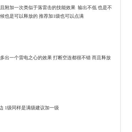
且附加一次类似于落雷击的技能效果 输出不低 也是不
候也是可以释放的 推荐加1级也可以点满
 会多出一个雷电之心的效果 打断空连都很不错 而且释放
边 1级同样是满级建议加一级