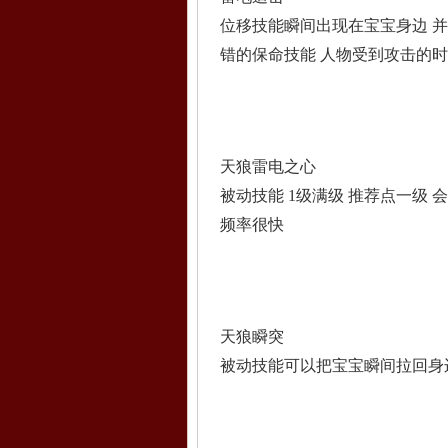
位移技能瞬间出现在宝宝身边 并
错的保命技能 人物受到攻击的时
天狼雷电之心
被动技能 1级满级 推荐点一级
频率很快
天狼瞬突
被动技能可以把宝宝瞬间拉回身