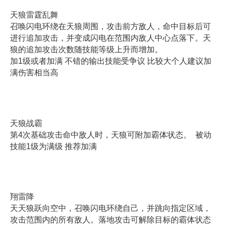
天狼雷霆乱舞
召唤闪电环绕在天狼周围，攻击前方敌人，命中目标后可
进行追加攻击，并变成闪电在范围内敌人中心点落下。天
狼的追加攻击次数随技能等级上升而增加。
加1级或者加满 不错的输出技能受争议 比较大个人建议加
满伤害相当高
天狼战霸
第4次基础攻击命中敌人时，天狼可附加霸体状态。 被动
技能1级为满级 推荐加满
翔雷降
天天狼跃向空中，召唤闪电环绕自己，并跳向指定区域，
攻击范围内的所有敌人。落地攻击可解除目标的霸体状态