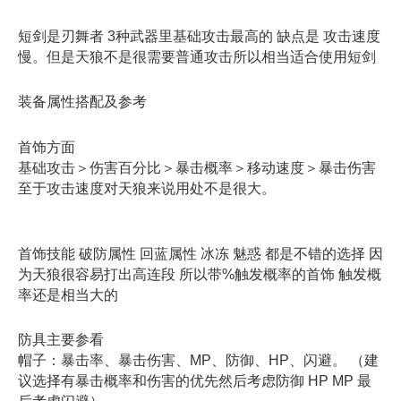
短剑是刃舞者 3种武器里基础攻击最高的 缺点是 攻击速度
慢。但是天狼不是很需要普通攻击所以相当适合使用短剑
装备属性搭配及参考
首饰方面
基础攻击＞伤害百分比＞暴击概率＞移动速度＞暴击伤害
至于攻击速度对天狼来说用处不是很大。
首饰技能 破防属性 回蓝属性 冰冻 魅惑 都是不错的选择 因
为天狼很容易打出高连段 所以带%触发概率的首饰 触发概
率还是相当大的
防具主要参看
帽子：暴击率、暴击伤害、MP、防御、HP、闪避。 （建
议选择有暴击概率和伤害的优先然后考虑防御 HP MP 最