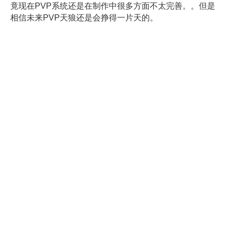
竟现在PVP系统还是在制作中很多方面不太完善。。但是
相信未来PVP天狼还是会挣得一片天的。