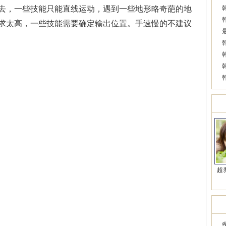
去，一些技能只能直线运动，遇到一些地形略奇葩的地
求太高，一些技能需要确定输出位置。手速慢的不建议
美
超
近