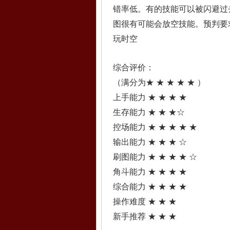
错率低。有的技能可以被闪避过
图很有可能会放空技能。预判要
玩时空
综合评价：
（满分为★ ★ ★ ★ ★ ）
上手能力 ★ ★ ★ ★
生存能力 ★ ★ ★☆
控场能力 ★ ★ ★ ★ ★
输出能力 ★ ★ ★ ☆
刷图能力 ★ ★ ★ ★ ☆
角斗能力 ★ ★ ★ ★
综合能力 ★ ★ ★ ★
操作难度 ★ ★ ★
新手推荐 ★ ★ ★