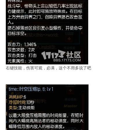
右键技能，伤害可观，必满，这个不用多说了吧