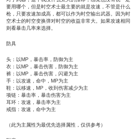
要用哪个，但是时空术士最主要的就是攻速，不管是什么
枪，只要攻速加成高，都可以作为时空输出武器。因为时
空术士的时空变换弹对时空的收益非常大。如果攻速相同
则看暴击几率来选择。
防具
头：以MP，暴击率，防御为主
衣：以MP，暴击伤害，防御为主
裤：以MP，暴击伤害，闪避为主
手：以攻速，命中，MP为主
鞋：以移速，MP，收到伤害减少为主
项链：暴击率，暴击伤害为主
耳环：攻速，暴击率为主
戒指：攻速，命中为主
（此为主属性为最优先选择属性，仅供参考）