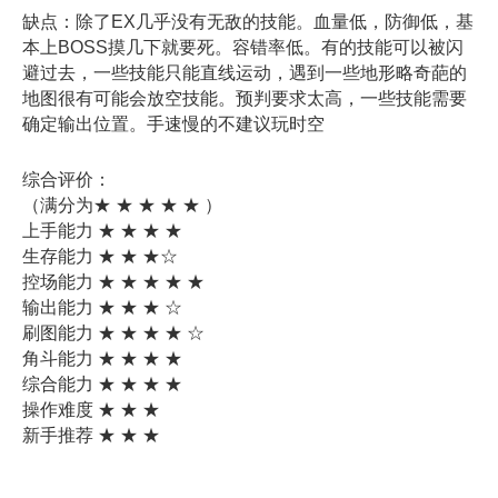
缺点：除了EX几乎没有无敌的技能。血量低，防御低，基
本上BOSS摸几下就要死。容错率低。有的技能可以被闪
避过去，一些技能只能直线运动，遇到一些地形略奇葩的
地图很有可能会放空技能。预判要求太高，一些技能需要
确定输出位置。手速慢的不建议玩时空
综合评价：
（满分为★ ★ ★ ★ ★ ）
上手能力 ★ ★ ★ ★
生存能力 ★ ★ ★☆
控场能力 ★ ★ ★ ★ ★
输出能力 ★ ★ ★ ☆
刷图能力 ★ ★ ★ ★ ☆
角斗能力 ★ ★ ★ ★
综合能力 ★ ★ ★ ★
操作难度 ★ ★ ★
新手推荐 ★ ★ ★